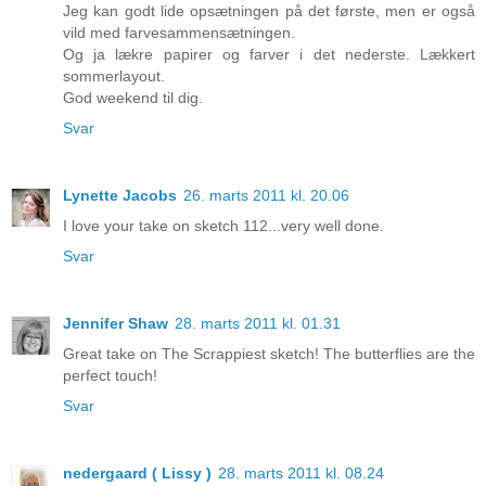
Jeg kan godt lide opsætningen på det første, men er også
vild med farvesammensætningen.
Og ja lækre papirer og farver i det nederste. Lækkert
sommerlayout.
God weekend til dig.
Svar
Lynette Jacobs
26. marts 2011 kl. 20.06
I love your take on sketch 112...very well done.
Svar
Jennifer Shaw
28. marts 2011 kl. 01.31
Great take on The Scrappiest sketch! The butterflies are the
perfect touch!
Svar
nedergaard ( Lissy )
28. marts 2011 kl. 08.24