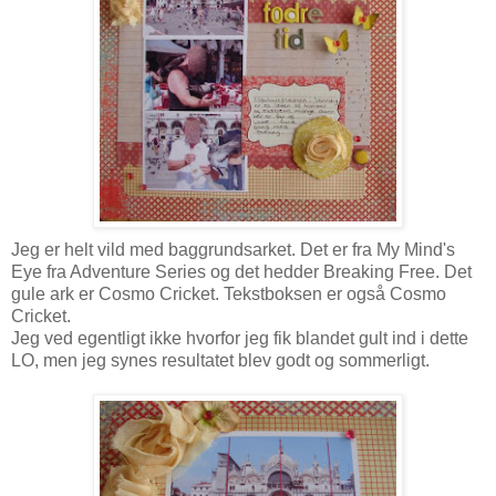
Jeg er helt vild med baggrundsarket. Det er fra My Mind's
Eye fra Adventure Series og det hedder Breaking Free. Det
gule ark er Cosmo Cricket. Tekstboksen er også Cosmo
Cricket.
Jeg ved egentligt ikke hvorfor jeg fik blandet gult ind i dette
LO, men jeg synes resultatet blev godt og sommerligt.